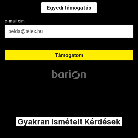
Egyedi támogatás
e-mail cím
Gyakran Ismételt Kérdések