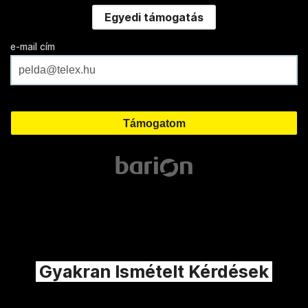
Egyedi támogatás
e-mail cím
Gyakran Ismételt Kérdések