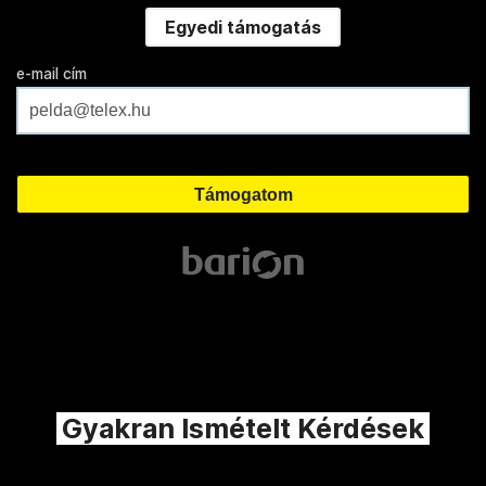
Egyedi támogatás
e-mail cím
Gyakran Ismételt Kérdések