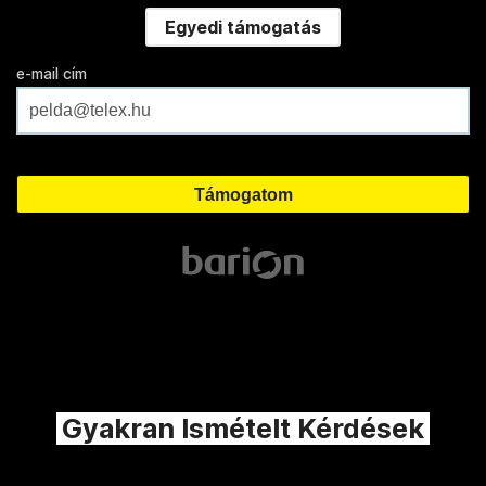
Egyedi támogatás
e-mail cím
Gyakran Ismételt Kérdések