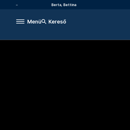
Berta, Bettina
Menü
Kereső