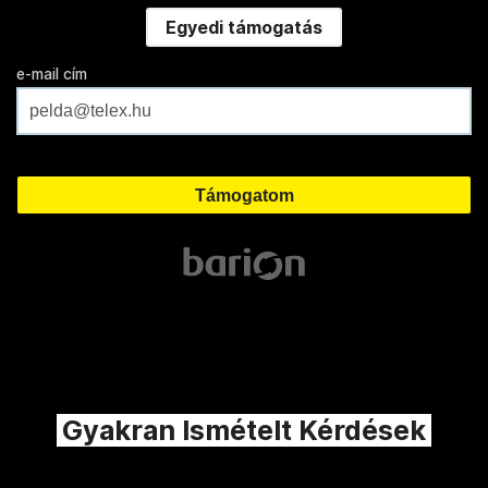
Egyedi támogatás
e-mail cím
Gyakran Ismételt Kérdések