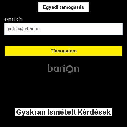
Egyedi támogatás
e-mail cím
Gyakran Ismételt Kérdések