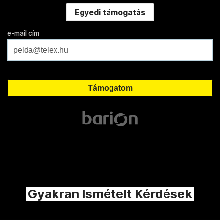
Egyedi támogatás
e-mail cím
Gyakran Ismételt Kérdések