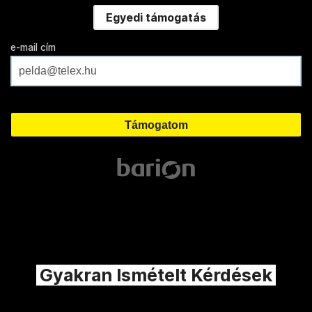
Egyedi támogatás
e-mail cím
Gyakran Ismételt Kérdések