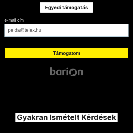
Egyedi támogatás
e-mail cím
Gyakran Ismételt Kérdések