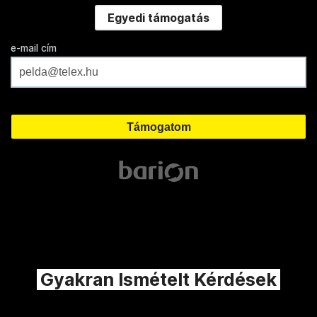
Egyedi támogatás
e-mail cím
Gyakran Ismételt Kérdések