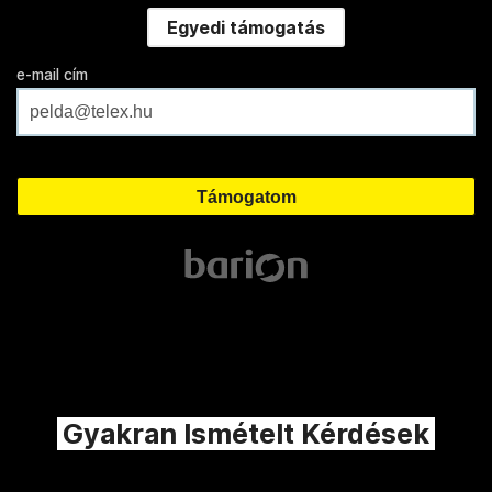
Egyedi támogatás
e-mail cím
Gyakran Ismételt Kérdések