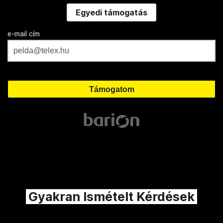
Egyedi támogatás
e-mail cím
Gyakran Ismételt Kérdések