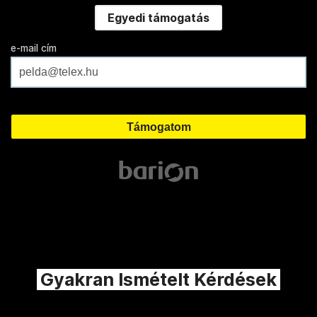
Egyedi támogatás
e-mail cím
Gyakran Ismételt Kérdések