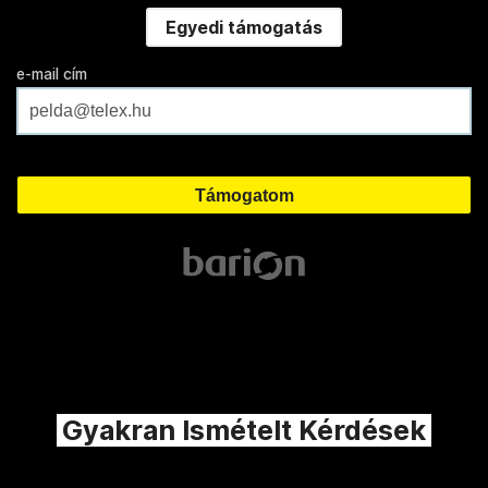
Egyedi támogatás
e-mail cím
Gyakran Ismételt Kérdések