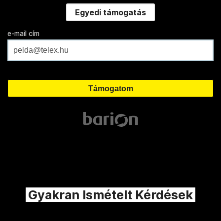
Egyedi támogatás
e-mail cím
Gyakran Ismételt Kérdések