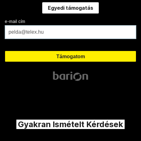
Egyedi támogatás
e-mail cím
Gyakran Ismételt Kérdések