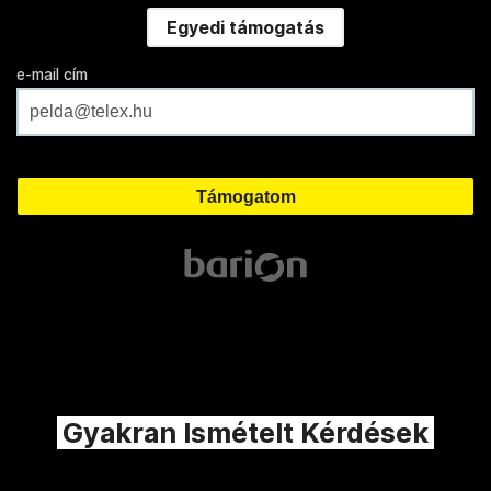
Egyedi támogatás
e-mail cím
Gyakran Ismételt Kérdések