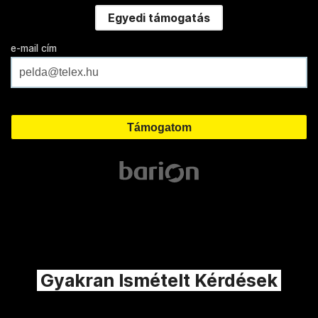
Egyedi támogatás
e-mail cím
Gyakran Ismételt Kérdések