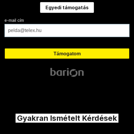
Egyedi támogatás
e-mail cím
Gyakran Ismételt Kérdések