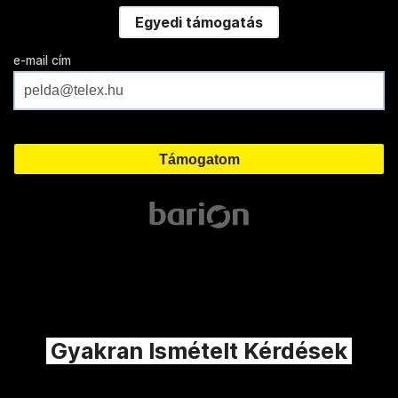
Egyedi támogatás
e-mail cím
Gyakran Ismételt Kérdések