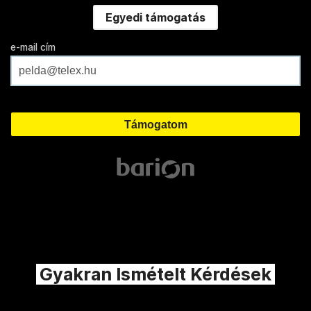
Egyedi támogatás
e-mail cím
Gyakran Ismételt Kérdések