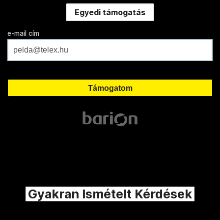
Egyedi támogatás
e-mail cím
Gyakran Ismételt Kérdések