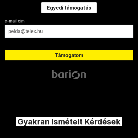
Egyedi támogatás
e-mail cím
Gyakran Ismételt Kérdések