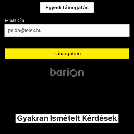
Egyedi támogatás
e-mail cím
Gyakran Ismételt Kérdések