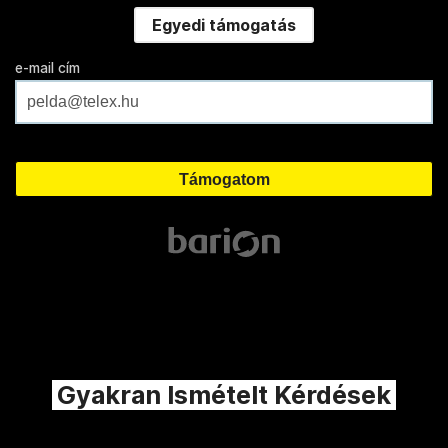
Egyedi támogatás
e-mail cím
Gyakran Ismételt Kérdések