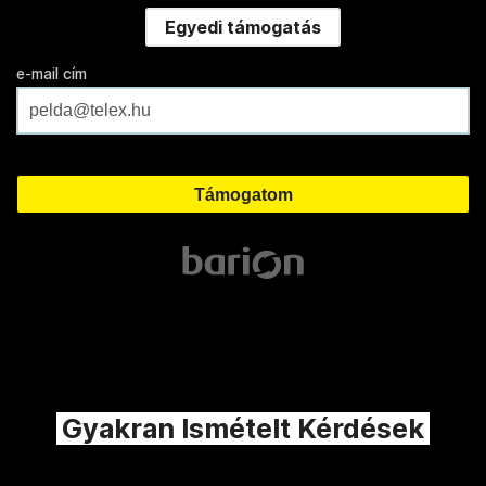
Egyedi támogatás
e-mail cím
Gyakran Ismételt Kérdések