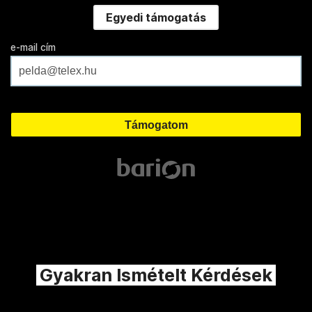
Egyedi támogatás
e-mail cím
Gyakran Ismételt Kérdések