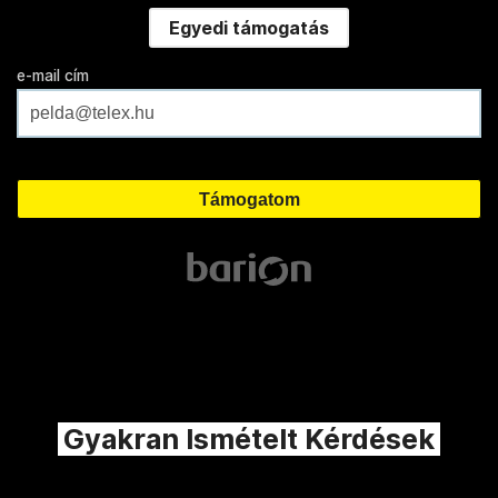
Egyedi támogatás
e-mail cím
Gyakran Ismételt Kérdések