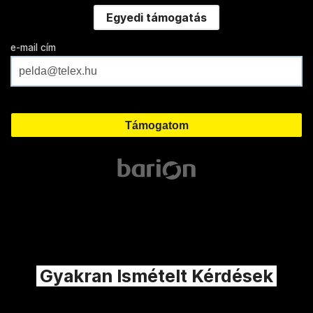
Egyedi támogatás
e-mail cím
Gyakran Ismételt Kérdések