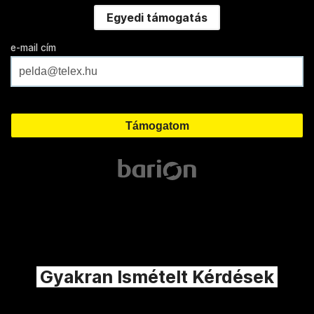
Egyedi támogatás
e-mail cím
Gyakran Ismételt Kérdések