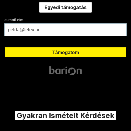
Egyedi támogatás
e-mail cím
Gyakran Ismételt Kérdések