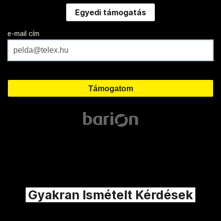
Egyedi támogatás
e-mail cím
Gyakran Ismételt Kérdések