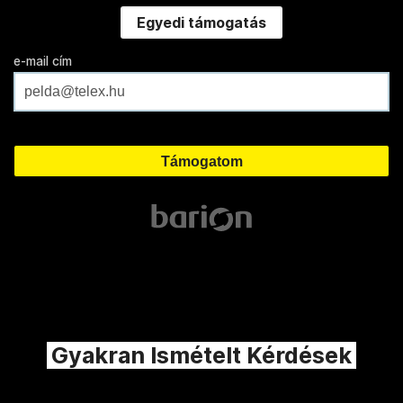
Egyedi támogatás
e-mail cím
Gyakran Ismételt Kérdések