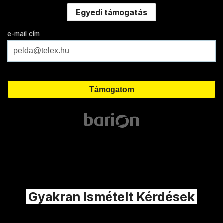
Egyedi támogatás
e-mail cím
Gyakran Ismételt Kérdések