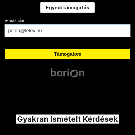
Egyedi támogatás
e-mail cím
Gyakran Ismételt Kérdések