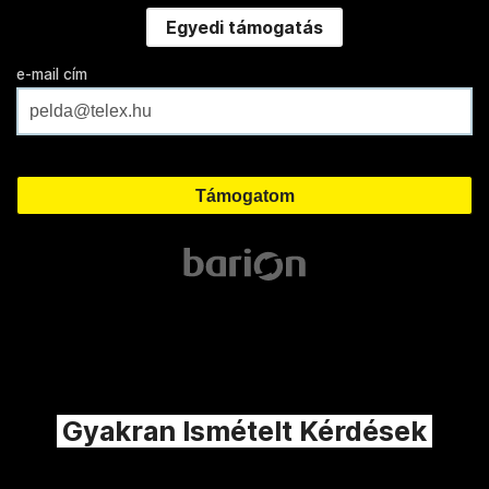
Egyedi támogatás
e-mail cím
Gyakran Ismételt Kérdések