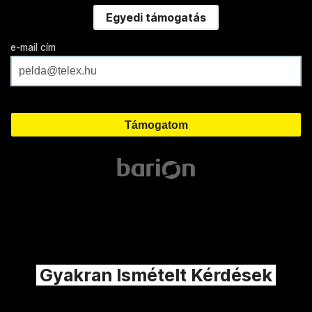
Egyedi támogatás
e-mail cím
Gyakran Ismételt Kérdések