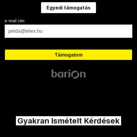
Egyedi támogatás
e-mail cím
Gyakran Ismételt Kérdések