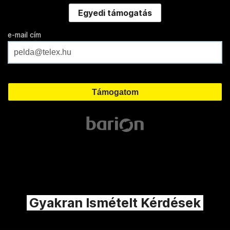
Egyedi támogatás
e-mail cím
Gyakran Ismételt Kérdések