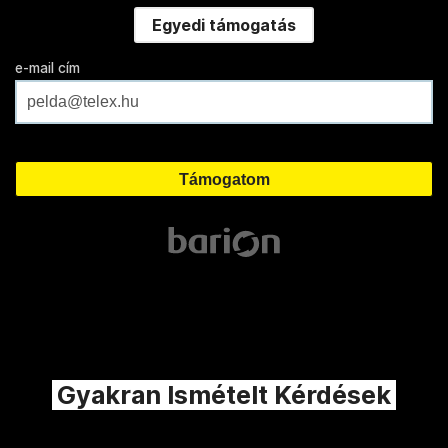
Egyedi támogatás
e-mail cím
Gyakran Ismételt Kérdések