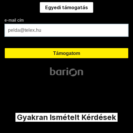
Egyedi támogatás
e-mail cím
Gyakran Ismételt Kérdések