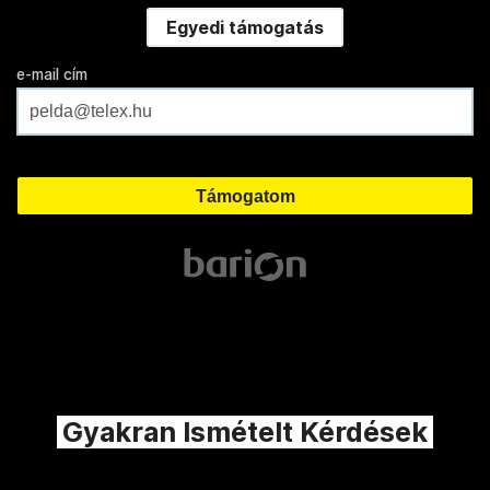
Egyedi támogatás
e-mail cím
Gyakran Ismételt Kérdések