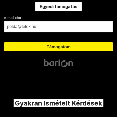
Egyedi támogatás
e-mail cím
Gyakran Ismételt Kérdések