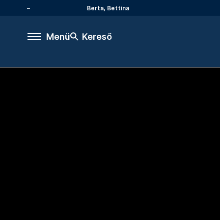
Berta, Bettina
Menü
Kereső