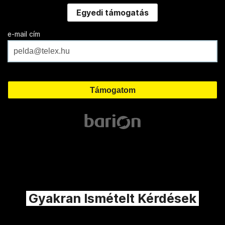
Egyedi támogatás
e-mail cím
Gyakran Ismételt Kérdések