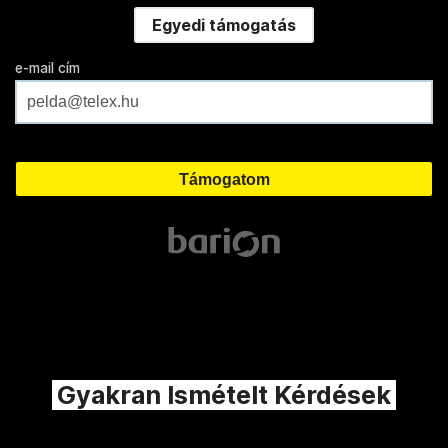
Egyedi támogatás
e-mail cím
Gyakran Ismételt Kérdések