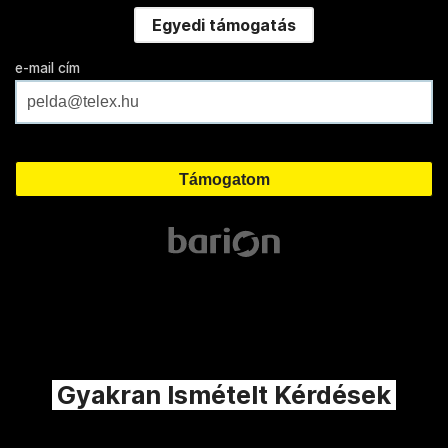
Egyedi támogatás
e-mail cím
Gyakran Ismételt Kérdések