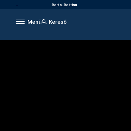
Berta, Bettina
Menü
Kereső