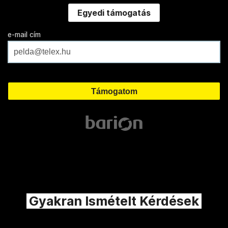
Egyedi támogatás
e-mail cím
Gyakran Ismételt Kérdések